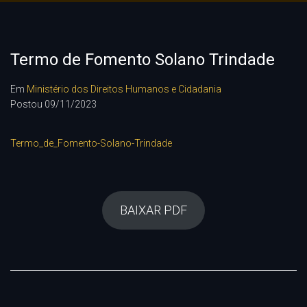
Termo de Fomento Solano Trindade
Em
Ministério dos Direitos Humanos e Cidadania
Postou
09/11/2023
Termo_de_Fomento-Solano-Trindade
BAIXAR PDF