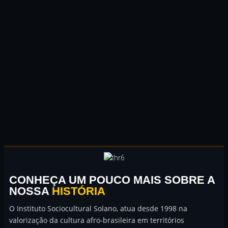
CONHEÇA UM POUCO MAIS
SOBRE A
NOSSA
HISTÓRIA
O Instituto Sociocultural Solano, atua desde 1998 na
valorização da cultura afro-brasileira em territórios