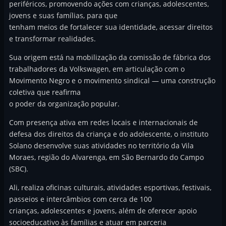
periféricos, promovendo ações com crianças, adolescentes,
jovens e suas famílias, para que
tenham meios de fortalecer sua identidade, acessar direitos
e transformar realidades.
Sua origem está na mobilização da comissão de fábrica dos
trabalhadores da Volkswagen, em articulação com o
Movimento Negro e o movimento sindical — uma construção
coletiva que reafirma
o poder da organização popular.
Com presença ativa em redes locais e internacionais de
defesa dos direitos da criança e do adolescente, o instituto
Solano desenvolve suas atividades no território da Vila
Moraes, região do Alvarenga, em São Bernardo do Campo
(SBC).
Ali, realiza oficinas culturais, atividades esportivas, festivais,
passeios e intercâmbios com cerca de 100
crianças, adolescentes e jovens, além de oferecer apoio
socioeducativo às famílias e atuar em parceria