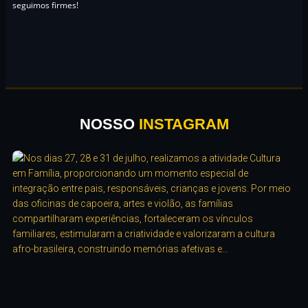
seguimos firmes!
NOSSO
INSTAGRAM