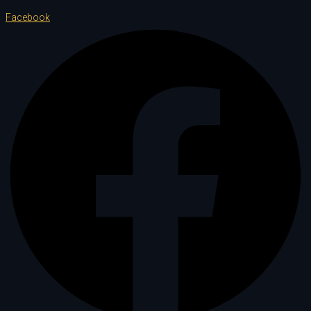
Facebook