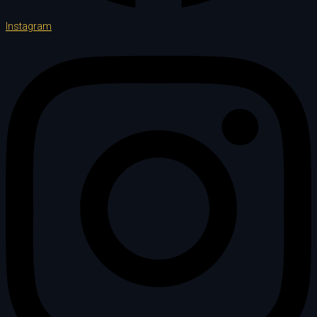
Instagram