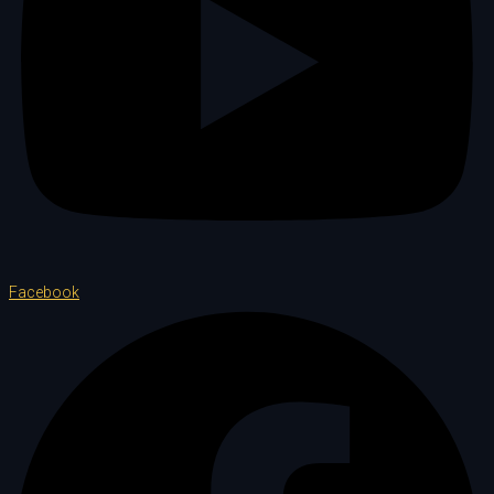
Facebook