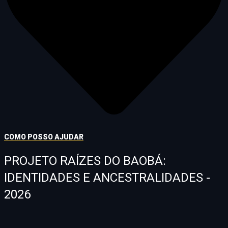
COMO POSSO AJUDAR
PROJETO RAÍZES DO BAOBÁ:
IDENTIDADES E ANCESTRALIDADES -
2026