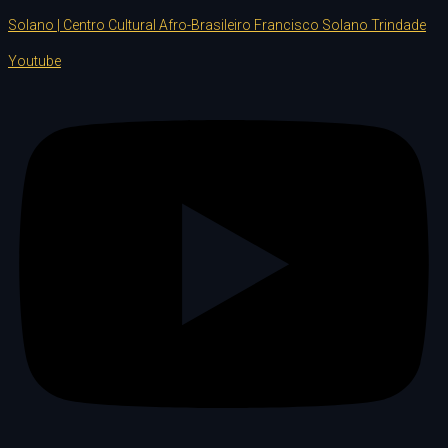
Solano | Centro Cultural Afro-Brasileiro Francisco Solano Trindade
Youtube