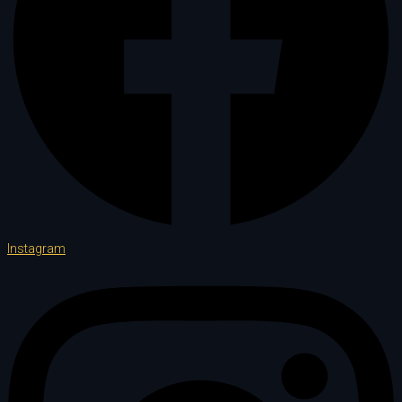
Instagram