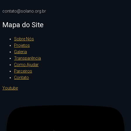
contato@solano.org.br
Mapa do Site
Sobre Nós
Projetos
Galeria
Transparência
Como Ajudar
Parceiros
Contato
Youtube