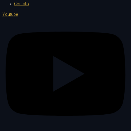
Contato
Youtube