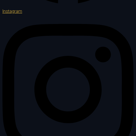
Instagram