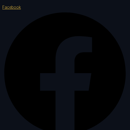
Facebook