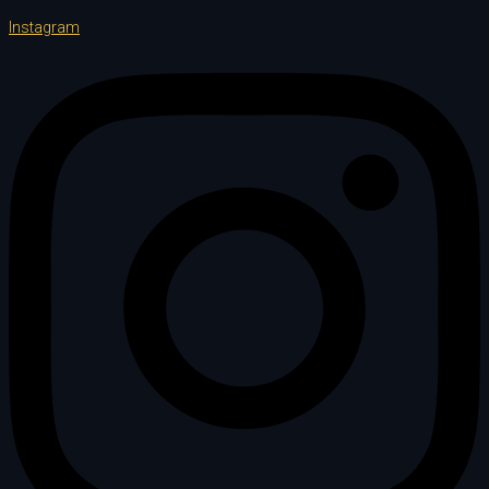
Instagram