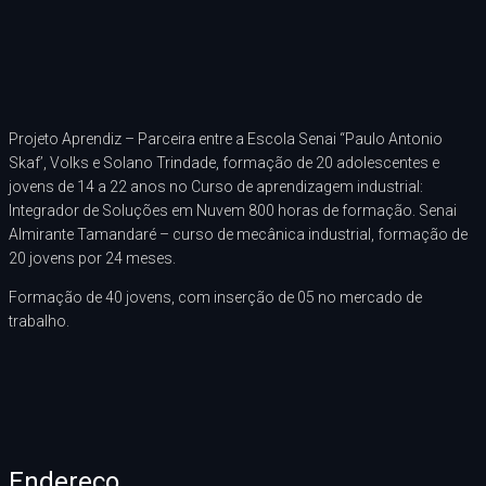
Projeto Aprendiz – Parceira entre a Escola Senai “Paulo Antonio
Skaf’, Volks e Solano Trindade, formação de 20 adolescentes e
jovens de 14 a 22 anos no Curso de aprendizagem industrial:
Integrador de Soluções em Nuvem 800 horas de formação. Senai
Almirante Tamandaré – curso de mecânica industrial, formação de
20 jovens por 24 meses.
Formação de 40 jovens, com inserção de 05 no mercado de
trabalho.
Endereço