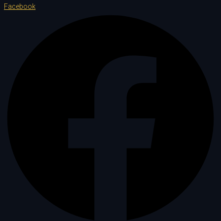
Facebook