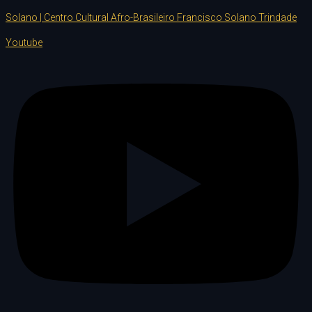
Solano | Centro Cultural Afro-Brasileiro Francisco Solano Trindade
Youtube