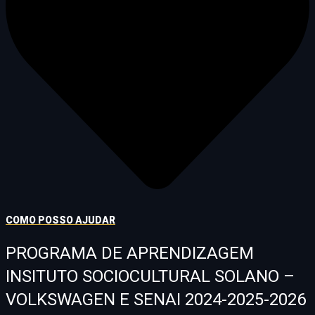
COMO POSSO AJUDAR
PROGRAMA DE APRENDIZAGEM
INSITUTO SOCIOCULTURAL SOLANO –
VOLKSWAGEN E SENAI 2024-2025-2026