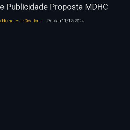
de Publicidade Proposta MDHC
tos Humanos e Cidadania
Postou
11/12/2024