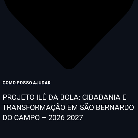
COMO POSSO AJUDAR
PROJETO ILÉ DA BOLA: CIDADANIA E
TRANSFORMAÇÃO EM SÃO BERNARDO
DO CAMPO – 2026-2027