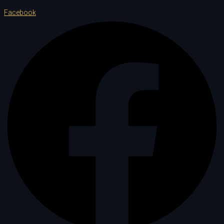
Facebook