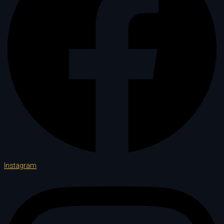
Instagram