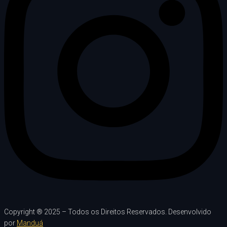
Copyright ® 2025 – Todos os Direitos Reservados. Desenvolvido
por
Manduá