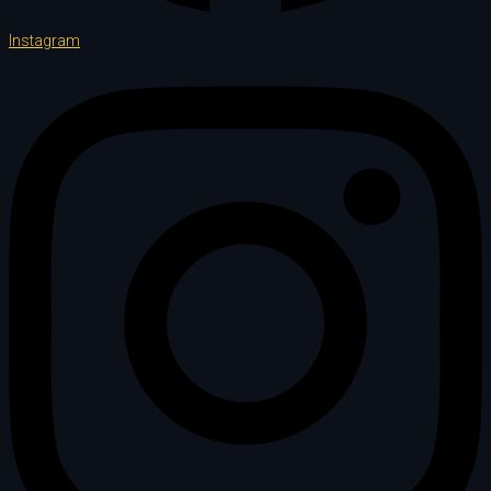
Instagram