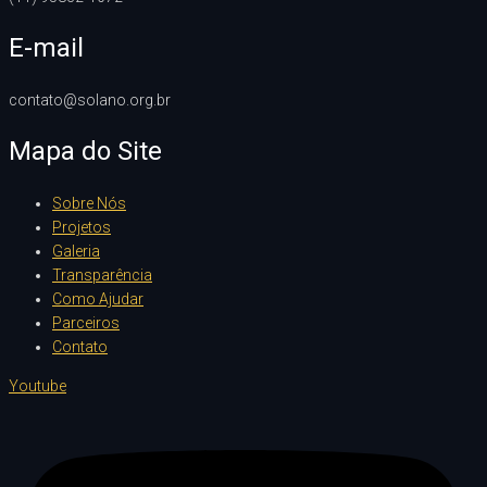
E-mail
contato@solano.org.br
Mapa do Site
Sobre Nós
Projetos
Galeria
Transparência
Como Ajudar
Parceiros
Contato
Youtube