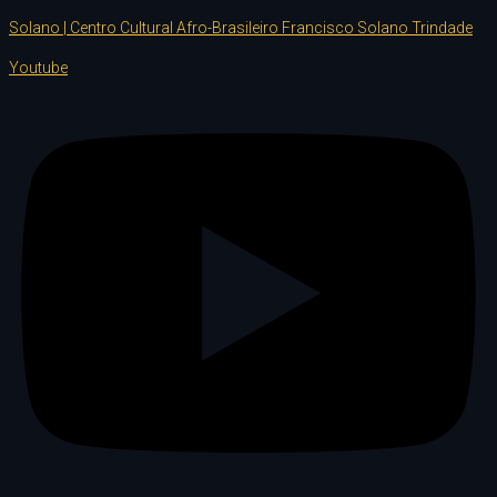
Solano | Centro Cultural Afro-Brasileiro Francisco Solano Trindade
Youtube