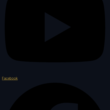
Facebook