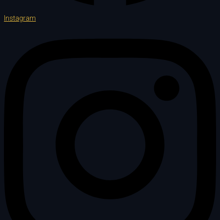
Instagram