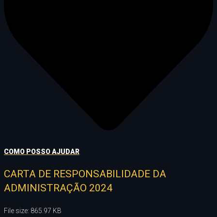
COMO POSSO AJUDAR
CARTA DE RESPONSABILIDADE DA
ADMINISTRAÇÃO 2024
File size: 865.97 KB