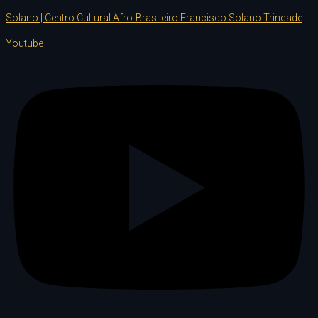
Solano | Centro Cultural Afro-Brasileiro Francisco Solano Trindade
Youtube