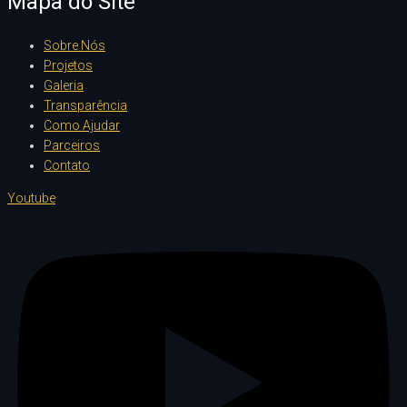
Mapa do Site
Sobre Nós
Projetos
Galeria
Transparência
Como Ajudar
Parceiros
Contato
Youtube