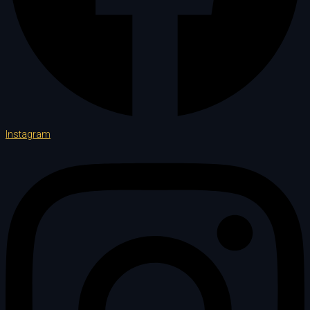
Instagram