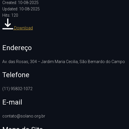
Created: 10-08-2025
Updated: 10-08-2025
Hits: 120
Download
Endereço
Av. das Rosas, 304 – Jardim Maria Cecilia, São Bernardo do Campo
Telefone
(11) 95832-1072
E-mail
contato@solano.org.br