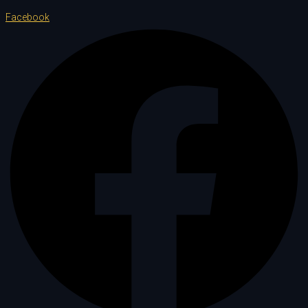
Facebook