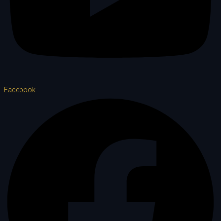
Facebook