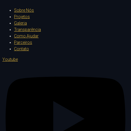
Sobre Nós
Projetos
Galeria
Transparência
Como Ajudar
Parceiros
Contato
Youtube