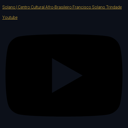
Solano | Centro Cultural Afro-Brasileiro Francisco Solano Trindade
Youtube