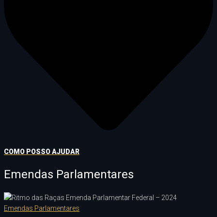
COMO POSSO AJUDAR
Emendas Parlamentares
Emendas Parlamentares