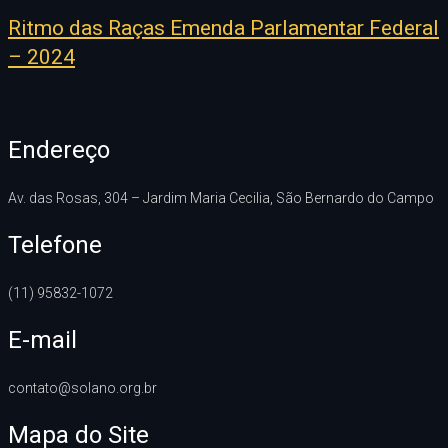
Ritmo das Raças Emenda Parlamentar Federal
– 2024
Endereço
Av. das Rosas, 304 – Jardim Maria Cecilia, São Bernardo do Campo
Telefone
(11) 95832-1072
E-mail
contato@solano.org.br
Mapa do Site