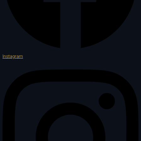
Instagram