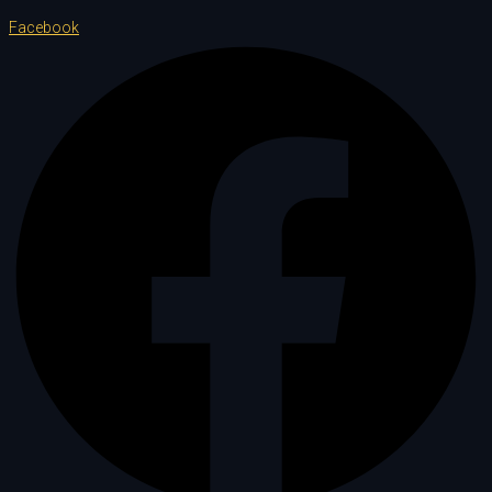
Facebook