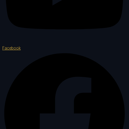
Facebook