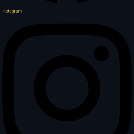
Instagram